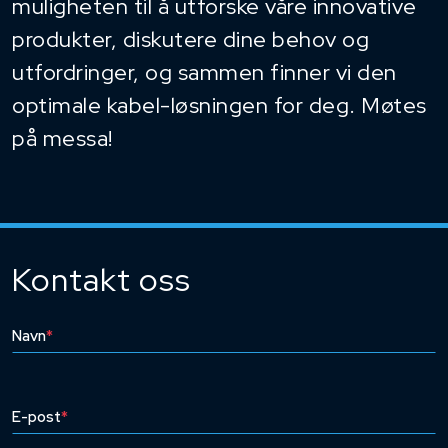
muligheten til å utforske våre innovative
produkter, diskutere dine behov og
utfordringer, og sammen finner vi den
optimale kabel-løsningen for deg. Møtes
på messa!
Kontakt oss
Navn
*
E-post
*