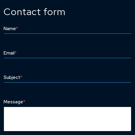
Contact form
Name
*
Email
*
Subject
*
Message
*