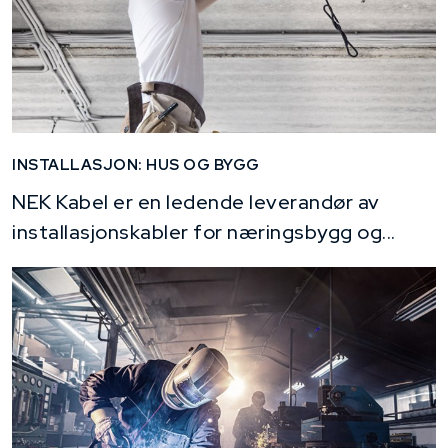
INSTALLASJON: HUS OG BYGG
NEK Kabel er en ledende leverandør av
installasjonskabler for næringsbygg og...