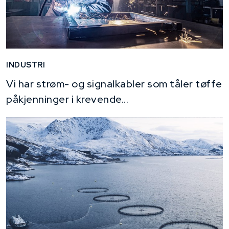
INDUSTRI
Vi har strøm- og signalkabler som tåler tøffe
påkjenninger i krevende...