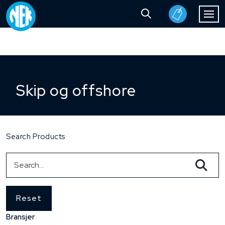
Skip og offshore
Search Products
Reset
Bransjer