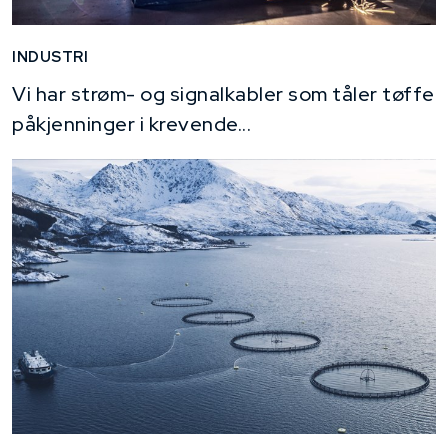
INDUSTRI
Vi har strøm- og signalkabler som tåler tøffe
påkjenninger i krevende...