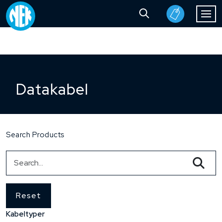
Datakabel
Search Products
Reset
Kabeltyper