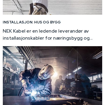
INSTALLASJON: HUS OG BYGG
NEK Kabel er en ledende leverandør av
installasjonskabler for næringsbygg og...