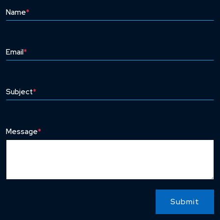
Name
*
Email
*
Subject
*
Message
*
Submit