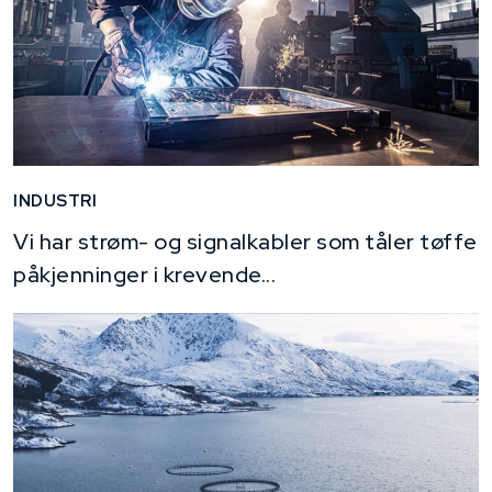
INDUSTRI
Vi har strøm- og signalkabler som tåler tøffe
påkjenninger i krevende...