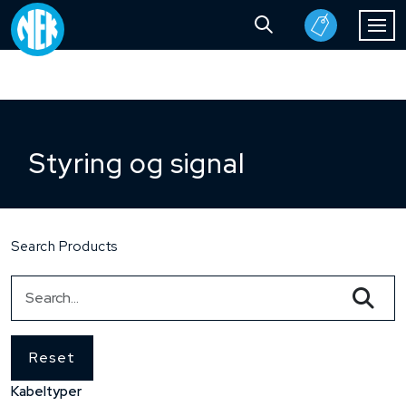
Styring og signal
Search Products
Reset
Kabeltyper