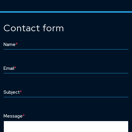
Contact form
Name
*
Email
*
Subject
*
Message
*