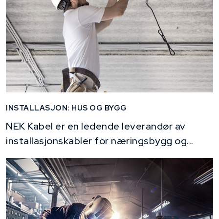
INSTALLASJON: HUS OG BYGG
NEK Kabel er en ledende leverandør av
installasjonskabler for næringsbygg og...