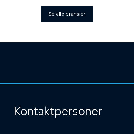
Se alle bransjer
Kontaktpersoner