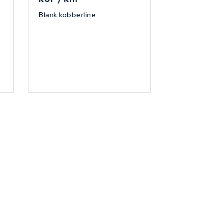
Blank kobberline