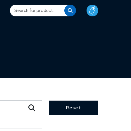
Reset