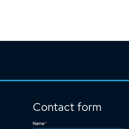
Contact form
Name
*