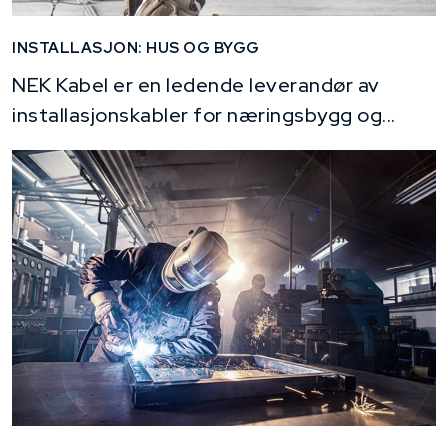
INSTALLASJON: HUS OG BYGG
NEK Kabel er en ledende leverandør av
installasjonskabler for næringsbygg og...