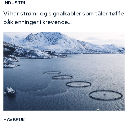
INDUSTRI
Vi har strøm- og signalkabler som tåler tøffe
påkjenninger i krevende...
HAVBRUK