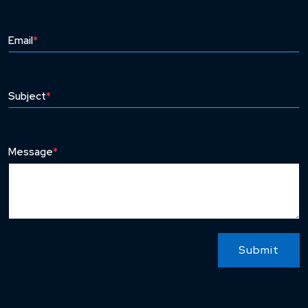
Email
*
Subject
*
Message
*
Submit