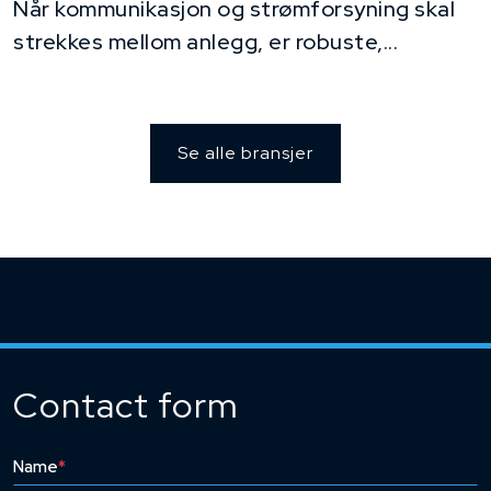
Når kommunikasjon og strømforsyning skal
strekkes mellom anlegg, er robuste,...
Se alle bransjer
Contact form
Name
*