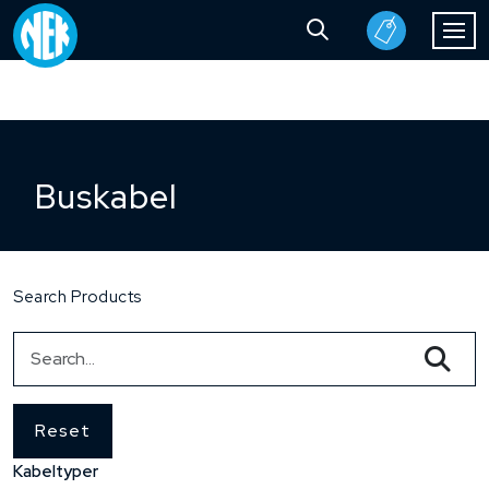
Buskabel
Search Products
Reset
Kabeltyper