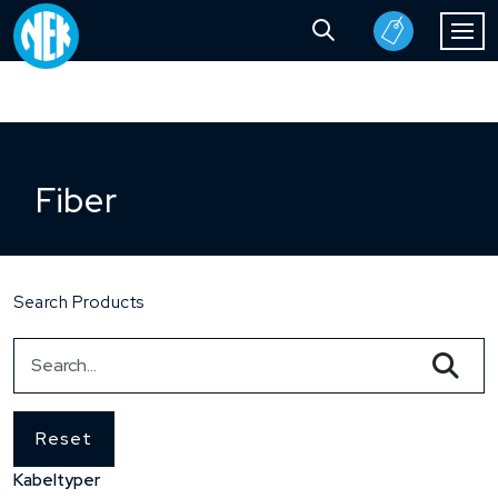
Fiber
Search Products
Reset
Kabeltyper