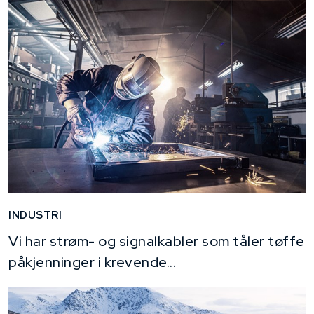
INDUSTRI
Vi har strøm- og signalkabler som tåler tøffe
påkjenninger i krevende...