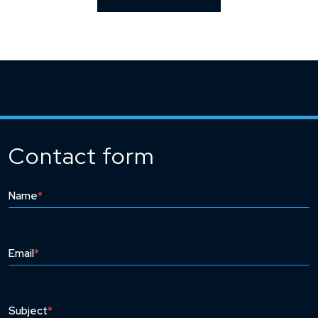
Contact form
Name
*
Email
*
Subject
*