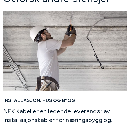
INSTALLASJON: HUS OG BYGG
NEK Kabel er en ledende leverandør av
installasjonskabler for næringsbygg og...