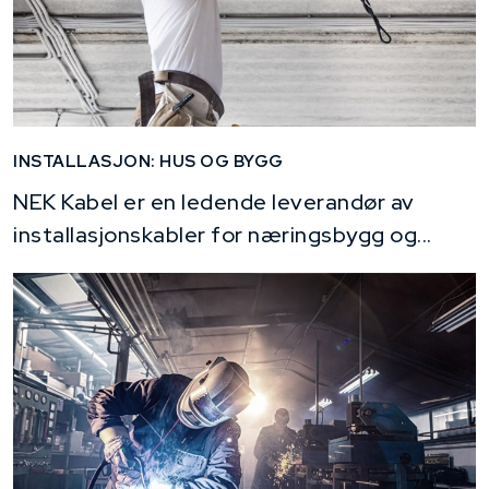
INSTALLASJON: HUS OG BYGG
NEK Kabel er en ledende leverandør av
installasjonskabler for næringsbygg og...