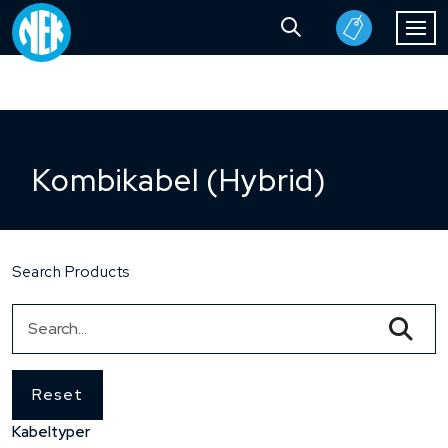
Kombikabel (Hybrid)
Search Products
Reset
Kabeltyper