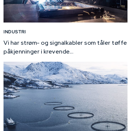
INDUSTRI
Vi har strøm- og signalkabler som tåler tøffe
påkjenninger i krevende...