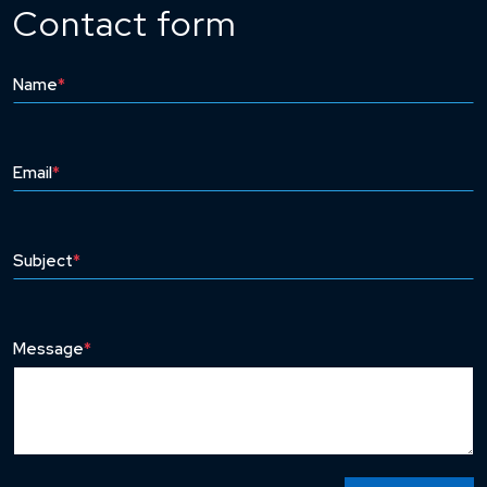
Contact form
Name
*
Email
*
Subject
*
Message
*