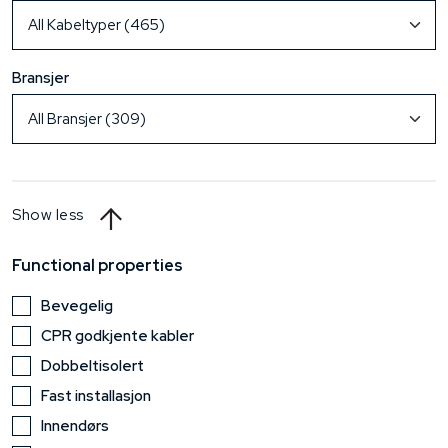
Bransjer
Show less
Functional properties
Bevegelig
CPR godkjente kabler
Dobbeltisolert
Fast installasjon
Innendørs