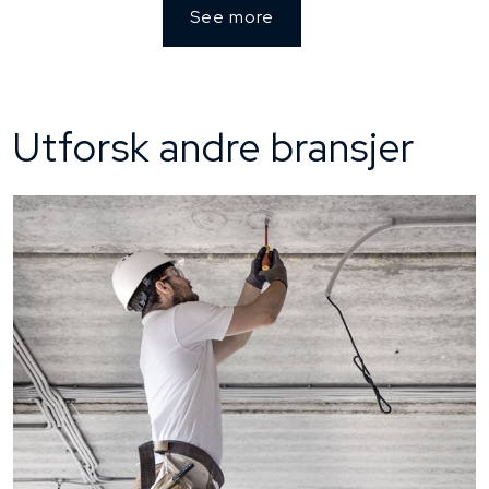
See more
Utforsk andre bransjer