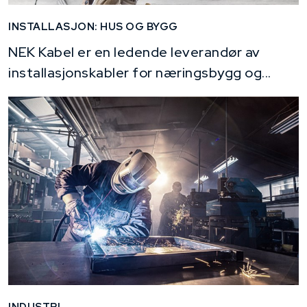
INSTALLASJON: HUS OG BYGG
NEK Kabel er en ledende leverandør av
installasjonskabler for næringsbygg og...