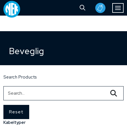
Beveglig
Search Products
Reset
Kabeltyper