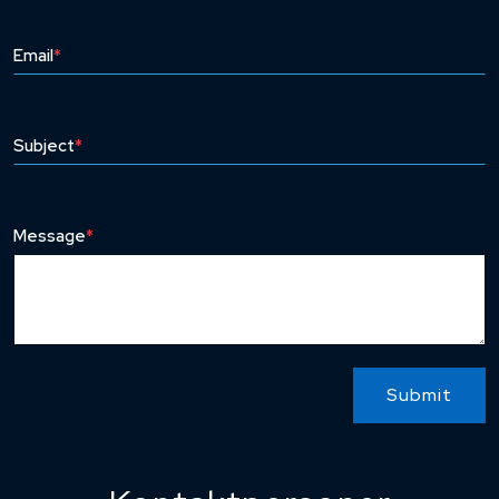
Email
*
Subject
*
Message
*
Submit