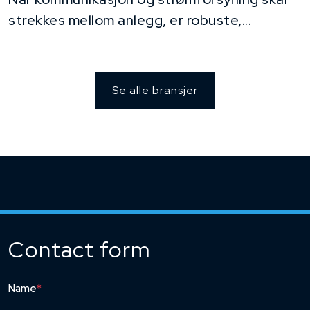
strekkes mellom anlegg, er robuste,...
Se alle bransjer
Contact form
Name
*