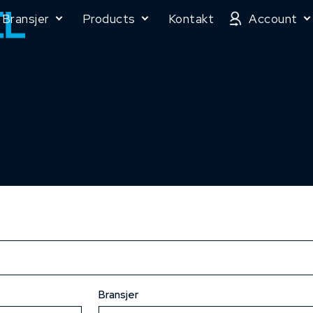
Bransjer
Products
Kontakt
Account
Bransjer