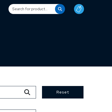
Reset