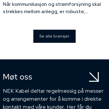
Når kommunikasjon og strømforsyning skal
strekkes mellom anlegg, er robuste,...
Se alle bransjer
Møt oss
NEK Kabel deltar regelmessig på messer
og arrangementer for å komme i direkte
kontakt med våre kunder. Her får du