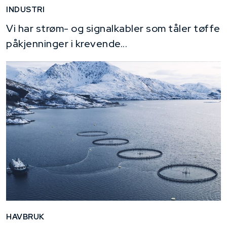
INDUSTRI
Vi har strøm- og signalkabler som tåler tøffe
påkjenninger i krevende...
HAVBRUK