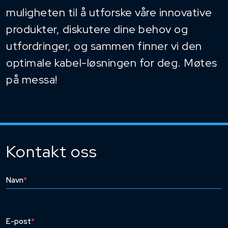
muligheten til å utforske våre innovative
produkter, diskutere dine behov og
utfordringer, og sammen finner vi den
optimale kabel-løsningen for deg. Møtes
på messa!
Kontakt oss
Navn
*
E-post
*