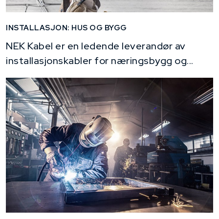
INSTALLASJON: HUS OG BYGG
NEK Kabel er en ledende leverandør av
installasjonskabler for næringsbygg og...