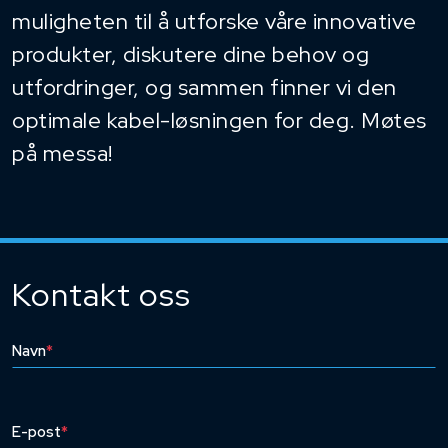
muligheten til å utforske våre innovative
produkter, diskutere dine behov og
utfordringer, og sammen finner vi den
optimale kabel-løsningen for deg. Møtes
på messa!
Kontakt oss
Navn
*
E-post
*