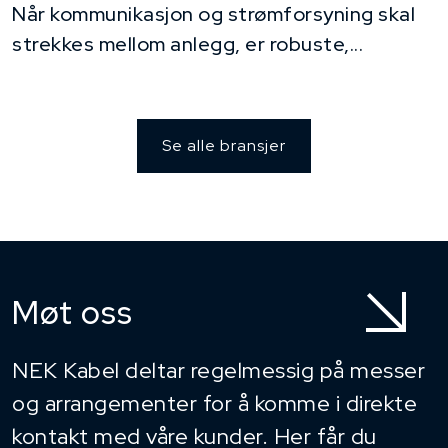
Når kommunikasjon og strømforsyning skal
strekkes mellom anlegg, er robuste,...
Se alle bransjer
Møt oss
NEK Kabel deltar regelmessig på messer
og arrangementer for å komme i direkte
kontakt med våre kunder. Her får du