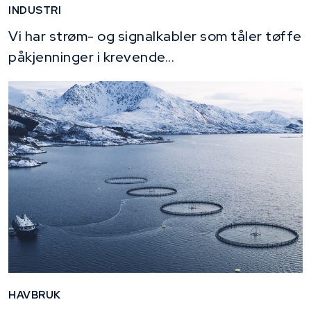
INDUSTRI
Vi har strøm- og signalkabler som tåler tøffe
påkjenninger i krevende...
HAVBRUK