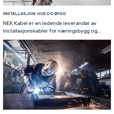
INSTALLASJON: HUS OG BYGG
NEK Kabel er en ledende leverandør av
installasjonskabler for næringsbygg og...