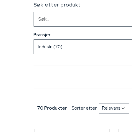
Søk etter produkt
Bransjer
70 Produkter
Sorter etter: