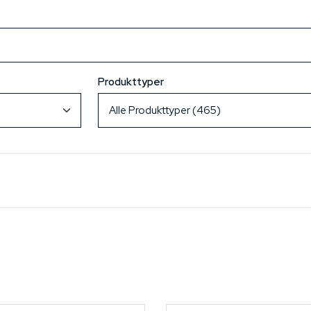
Produkttyper