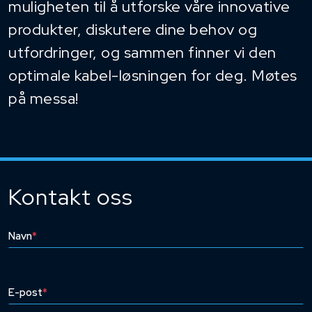
muligheten til å utforske våre innovative
produkter, diskutere dine behov og
utfordringer, og sammen finner vi den
optimale kabel-løsningen for deg. Møtes
på messa!
Kontakt oss
Navn
*
E-post
*