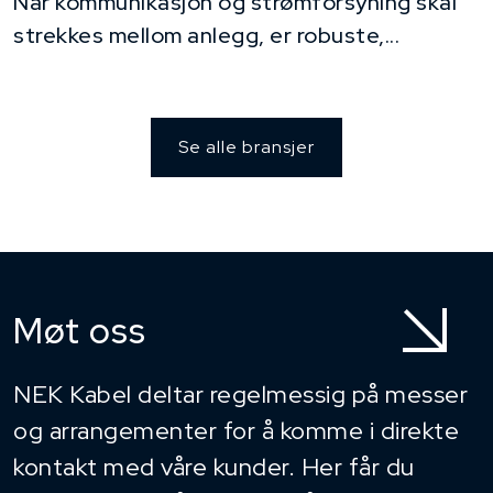
Når kommunikasjon og strømforsyning skal
strekkes mellom anlegg, er robuste,...
Se alle bransjer
Møt oss
NEK Kabel deltar regelmessig på messer
og arrangementer for å komme i direkte
kontakt med våre kunder. Her får du