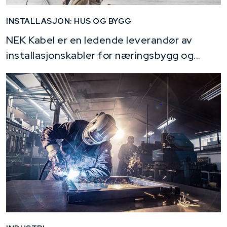
INSTALLASJON: HUS OG BYGG
NEK Kabel er en ledende leverandør av
installasjonskabler for næringsbygg og...