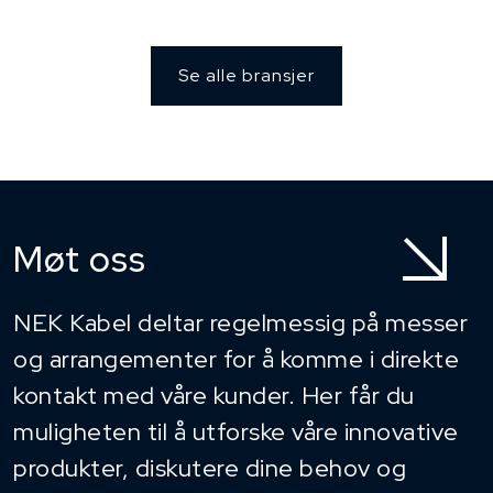
Se alle bransjer
Møt oss
NEK Kabel deltar regelmessig på messer
og arrangementer for å komme i direkte
kontakt med våre kunder. Her får du
muligheten til å utforske våre innovative
produkter, diskutere dine behov og