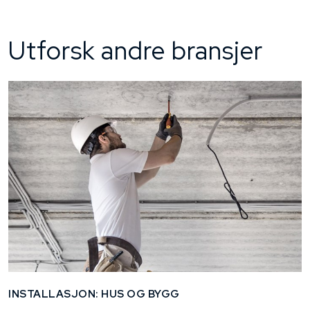
Utforsk andre bransjer
INSTALLASJON: HUS OG BYGG