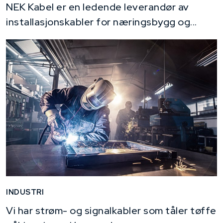
NEK Kabel er en ledende leverandør av
installasjonskabler for næringsbygg og...
INDUSTRI
Vi har strøm- og signalkabler som tåler tøffe