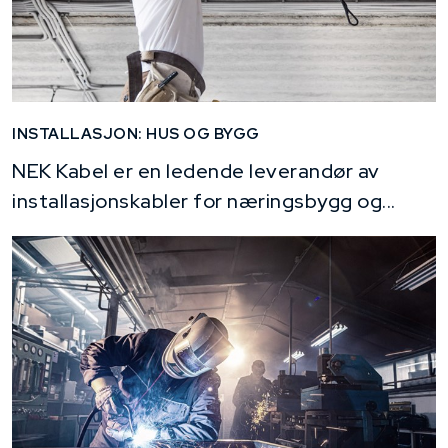
INSTALLASJON: HUS OG BYGG
NEK Kabel er en ledende leverandør av
installasjonskabler for næringsbygg og...