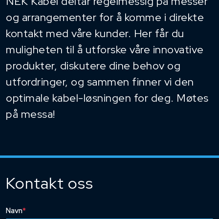
NEK Kabel deltar regelmessig på messer
og arrangementer for å komme i direkte
kontakt med våre kunder. Her får du
muligheten til å utforske våre innovative
produkter, diskutere dine behov og
utfordringer, og sammen finner vi den
optimale kabel-løsningen for deg. Møtes
på messa!
Kontakt oss
Navn
*