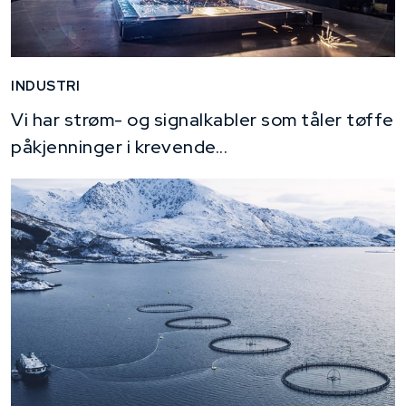
INDUSTRI
Vi har strøm- og signalkabler som tåler tøffe
påkjenninger i krevende...