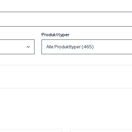
Produkttyper