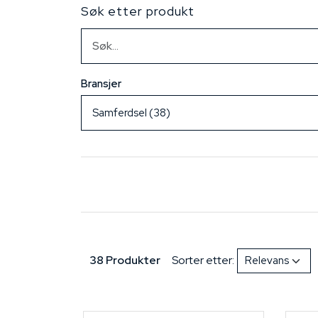
Søk etter produkt
Bransjer
38 Produkter
Sorter etter: