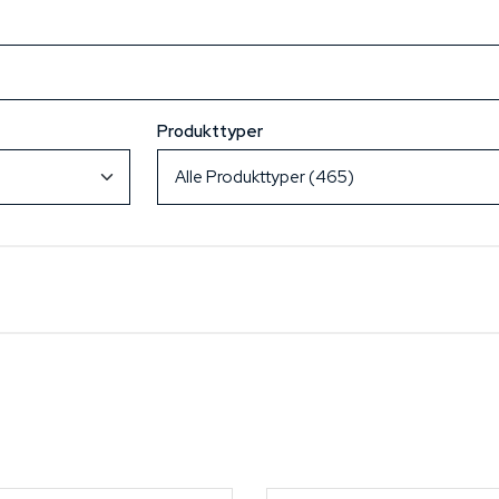
Produkttyper