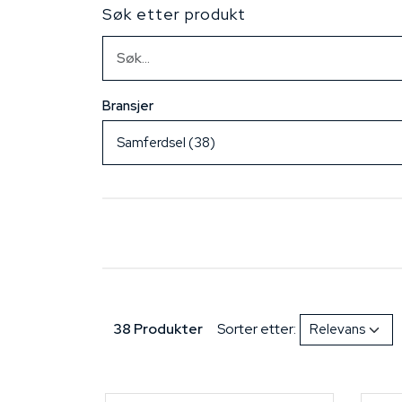
Søk etter produkt
Bransjer
38 Produkter
Sorter etter: