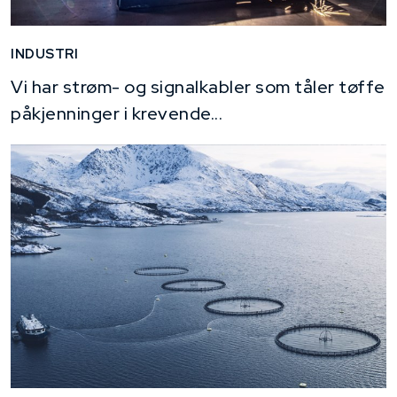
INDUSTRI
Vi har strøm- og signalkabler som tåler tøffe
påkjenninger i krevende...