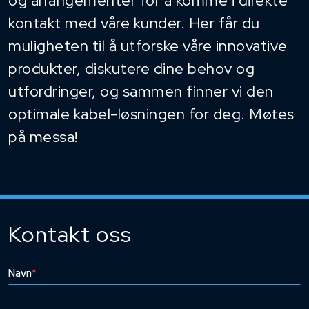
og arrangementer for å komme i direkte
kontakt med våre kunder. Her får du
muligheten til å utforske våre innovative
produkter, diskutere dine behov og
utfordringer, og sammen finner vi den
optimale kabel-løsningen for deg. Møtes
på messa!
Kontakt oss
Navn
*