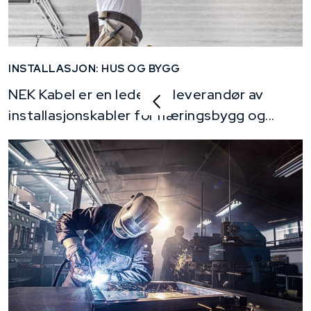
INSTALLASJON: HUS OG BYGG
NEK Kabel er en ledende leverandør av
installasjonskabler for næringsbygg og...