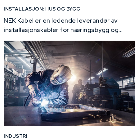
INSTALLASJON: HUS OG BYGG
NEK Kabel er en ledende leverandør av
installasjonskabler for næringsbygg og...
INDUSTRI