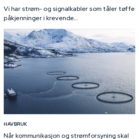
Vi har strøm- og signalkabler som tåler tøffe
påkjenninger i krevende...
HAVBRUK
Når kommunikasjon og strømforsyning skal