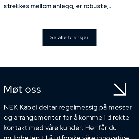
strekkes mellom anlegg, er robuste,...
Se alle bransjer
Møt oss
NEK Kabel deltar regelmessig på messer
og arrangementer for å komme i direkte
kontakt med våre kunder. Her får du
muligheten til å utforske våre innovative