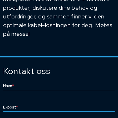
produkter, diskutere dine behov og
utfordringer, og sammen finner vi den
optimale kabel-løsningen for deg. Møtes
på messa!
Kontakt oss
Navn
*
E-post
*