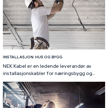
INSTALLASJON: HUS OG BYGG
NEK Kabel er en ledende leverandør av
installasjonskabler for næringsbygg og...