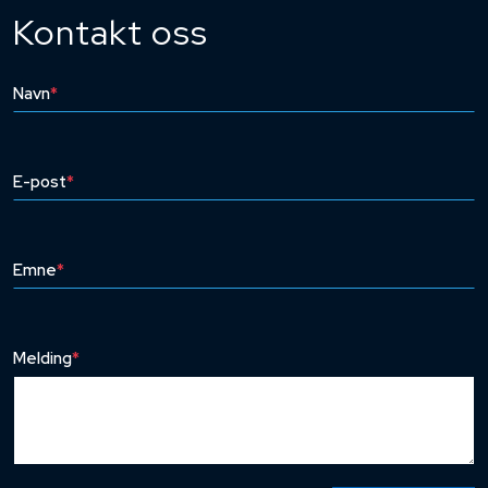
Kontakt oss
Navn
*
E-post
*
Emne
*
Melding
*