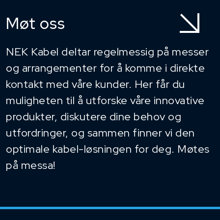
Møt oss
NEK Kabel deltar regelmessig på messer
og arrangementer for å komme i direkte
kontakt med våre kunder. Her får du
muligheten til å utforske våre innovative
produkter, diskutere dine behov og
utfordringer, og sammen finner vi den
optimale kabel-løsningen for deg. Møtes
på messa!