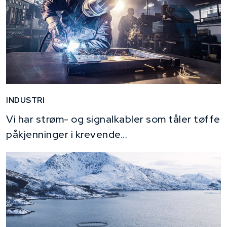
INDUSTRI
Vi har strøm- og signalkabler som tåler tøffe
påkjenninger i krevende...