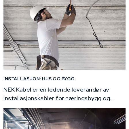
INSTALLASJON: HUS OG BYGG
NEK Kabel er en ledende leverandør av
installasjonskabler for næringsbygg og...