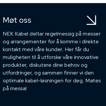
Møt oss
NEK Kabel deltar regelmessig på messer
og arrangementer for å komme i direkte
kontakt med våre kunder. Her får du
muligheten til å utforske våre innovative
produkter, diskutere dine behov og
utfordringer, og sammen finner vi den
optimale kabel-løsningen for deg. Møtes
på messa!