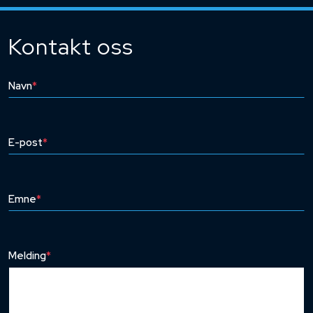
Kontakt oss
Navn
*
E-post
*
Emne
*
Melding
*