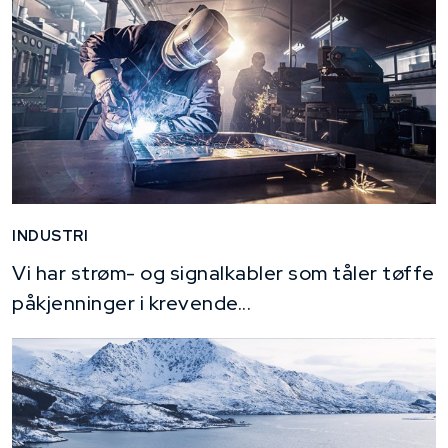
INDUSTRI
Vi har strøm- og signalkabler som tåler tøffe
påkjenninger i krevende...