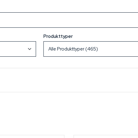
Produkttyper