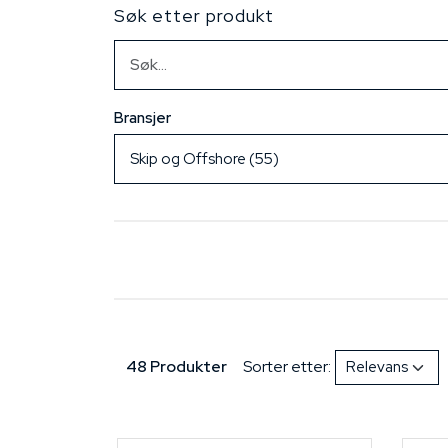
Søk etter produkt
Bransjer
48 Produkter
Sorter etter: