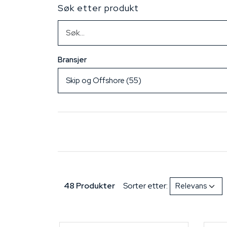
Søk etter produkt
Bransjer
48 Produkter
Sorter etter: