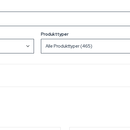
Produkttyper