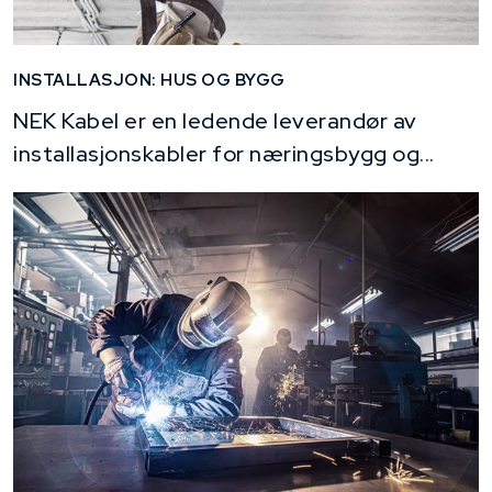
INSTALLASJON: HUS OG BYGG
NEK Kabel er en ledende leverandør av
installasjonskabler for næringsbygg og...