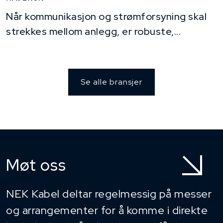
Når kommunikasjon og strømforsyning skal
strekkes mellom anlegg, er robuste,...
Se alle bransjer
Møt oss
NEK Kabel deltar regelmessig på messer
og arrangementer for å komme i direkte