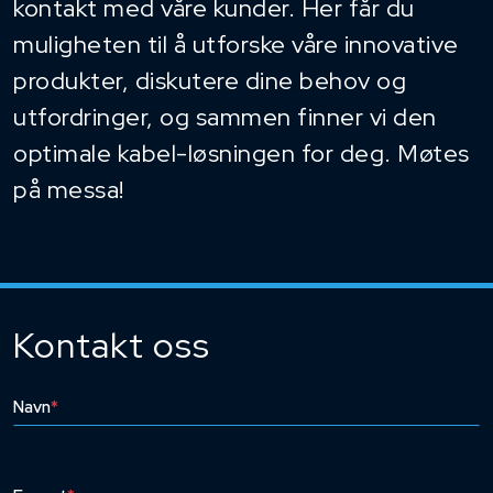
kontakt med våre kunder. Her får du
muligheten til å utforske våre innovative
produkter, diskutere dine behov og
utfordringer, og sammen finner vi den
optimale kabel-løsningen for deg. Møtes
på messa!
Kontakt oss
Navn
*