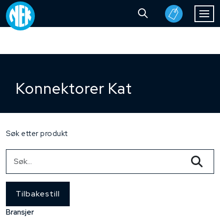
Konnektorer Kat
Søk etter produkt
Tilbakestill
Bransjer