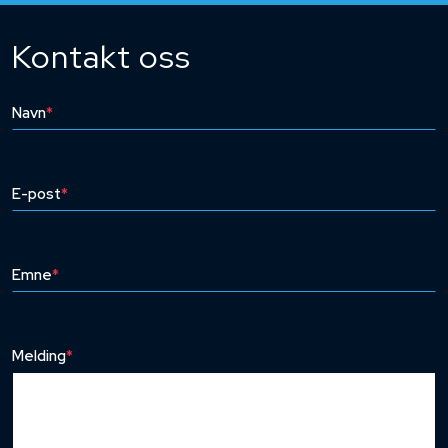
Kontakt oss
Navn
*
E-post
*
Emne
*
Melding
*