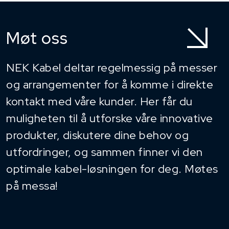
Møt oss
NEK Kabel deltar regelmessig på messer
og arrangementer for å komme i direkte
kontakt med våre kunder. Her får du
muligheten til å utforske våre innovative
produkter, diskutere dine behov og
utfordringer, og sammen finner vi den
optimale kabel-løsningen for deg. Møtes
på messa!