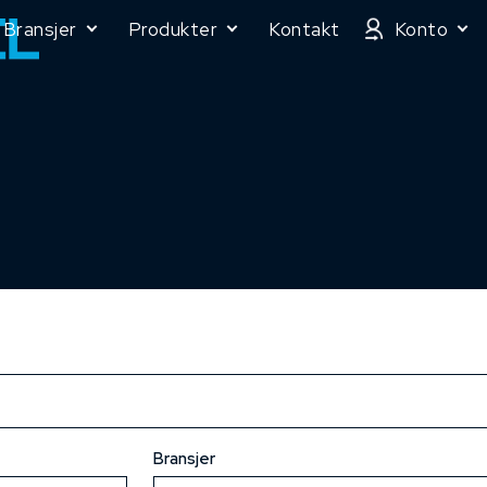
Bransjer
Produkter
Kontakt
Konto
Bransjer