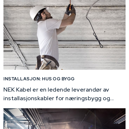
INSTALLASJON: HUS OG BYGG
NEK Kabel er en ledende leverandør av
installasjonskabler for næringsbygg og...