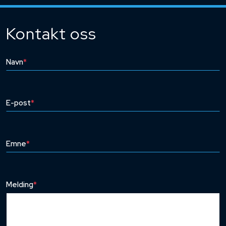
Kontakt oss
Navn
*
E-post
*
Emne
*
Melding
*