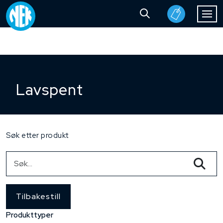
Lavspent
Søk etter produkt
Tilbakestill
Produkttyper