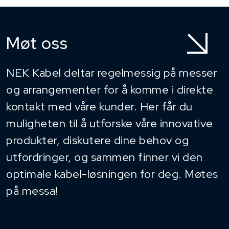
Møt oss
NEK Kabel deltar regelmessig på messer
og arrangementer for å komme i direkte
kontakt med våre kunder. Her får du
muligheten til å utforske våre innovative
produkter, diskutere dine behov og
utfordringer, og sammen finner vi den
optimale kabel-løsningen for deg. Møtes
på messa!