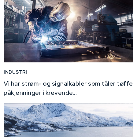
INDUSTRI
Vi har strøm- og signalkabler som tåler tøffe
påkjenninger i krevende...