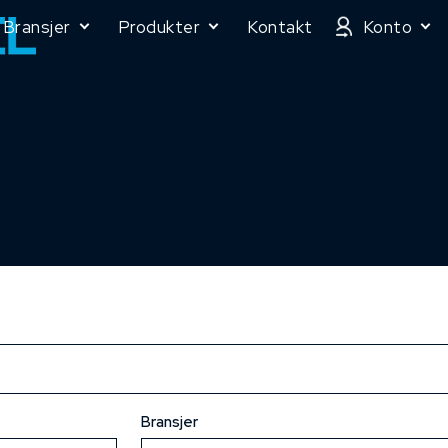
Bransjer
Produkter
Kontakt
Konto
Bransjer