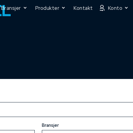
Bransjer
Produkter
Kontakt
Konto
Bransjer