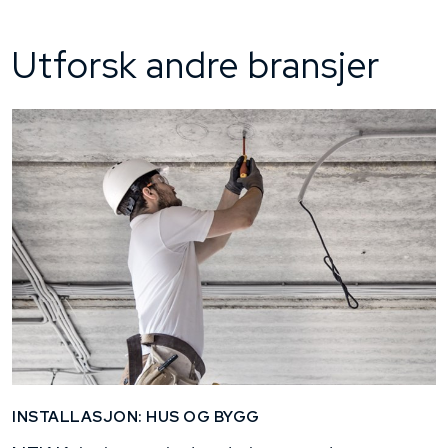
Utforsk andre bransjer
INSTALLASJON: HUS OG BYGG