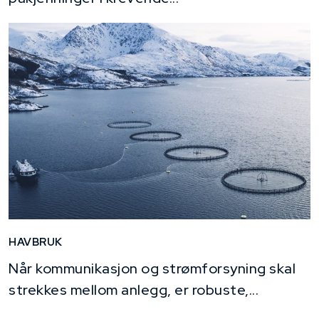
HAVBRUK
Når kommunikasjon og strømforsyning skal
strekkes mellom anlegg, er robuste,...