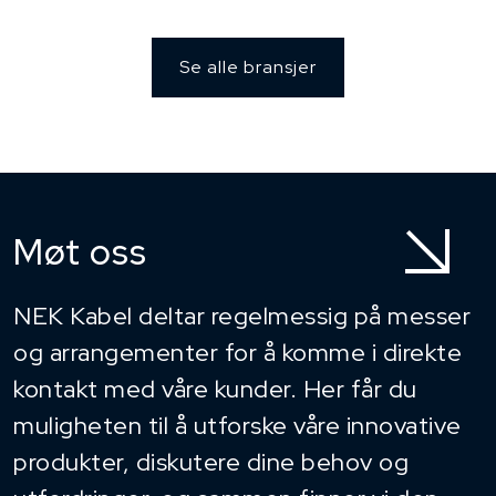
Se alle bransjer
Møt oss
NEK Kabel deltar regelmessig på messer
og arrangementer for å komme i direkte
kontakt med våre kunder. Her får du
muligheten til å utforske våre innovative
produkter, diskutere dine behov og