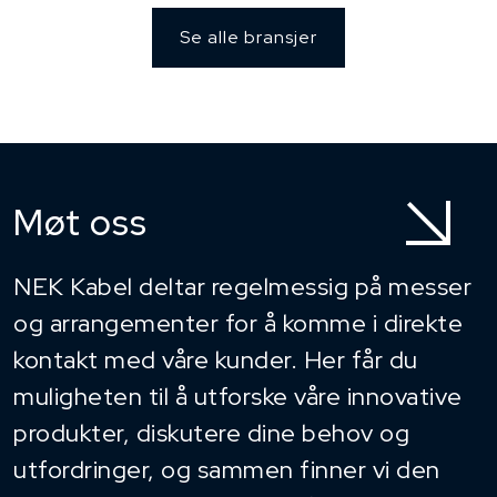
Se alle bransjer
Møt oss
NEK Kabel deltar regelmessig på messer
og arrangementer for å komme i direkte
kontakt med våre kunder. Her får du
muligheten til å utforske våre innovative
produkter, diskutere dine behov og
utfordringer, og sammen finner vi den