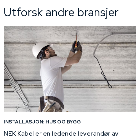
Utforsk andre bransjer
INSTALLASJON: HUS OG BYGG
NEK Kabel er en ledende leverandør av