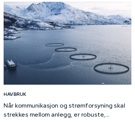
HAVBRUK
Når kommunikasjon og strømforsyning skal
strekkes mellom anlegg, er robuste,...