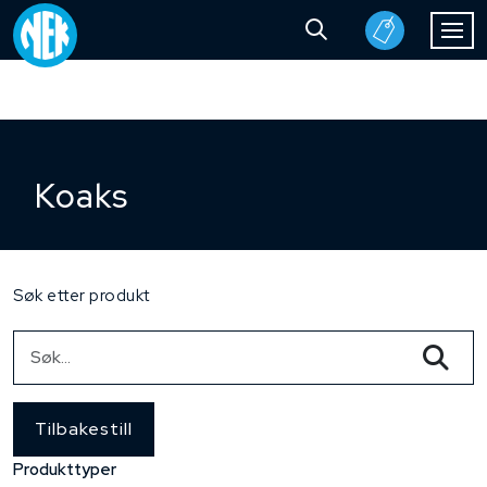
Koaks
Søk etter produkt
Tilbakestill
Produkttyper