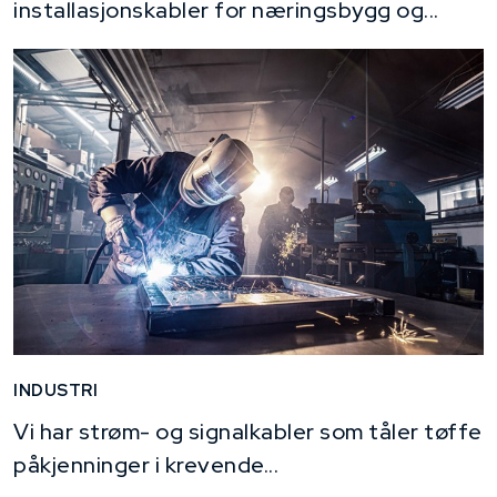
installasjonskabler for næringsbygg og...
INDUSTRI
Vi har strøm- og signalkabler som tåler tøffe
påkjenninger i krevende...