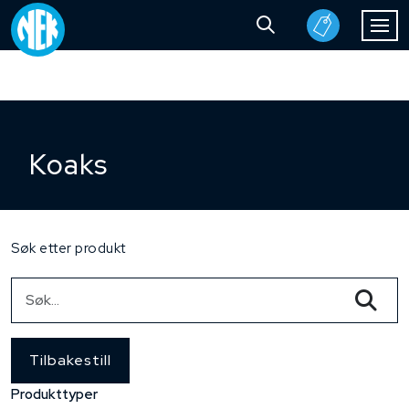
Koaks
Søk etter produkt
Tilbakestill
Produkttyper