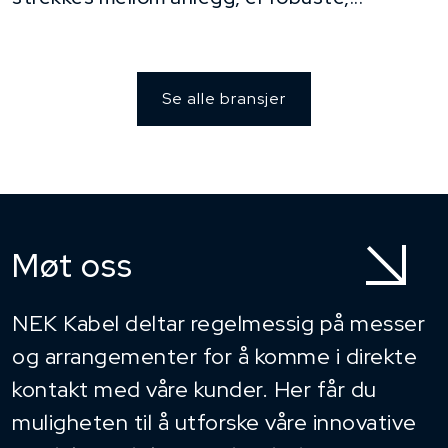
Se alle bransjer
Møt oss
NEK Kabel deltar regelmessig på messer
og arrangementer for å komme i direkte
kontakt med våre kunder. Her får du
muligheten til å utforske våre innovative