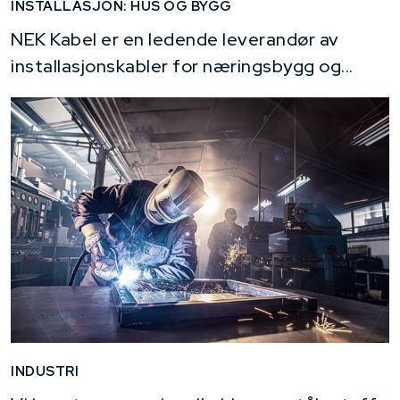
INSTALLASJON: HUS OG BYGG
NEK Kabel er en ledende leverandør av
installasjonskabler for næringsbygg og...
INDUSTRI