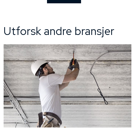
Utforsk andre bransjer