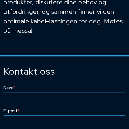
produkter, diskutere dine behov og
utfordringer, og sammen finner vi den
optimale kabel-løsningen for deg. Møtes
på messa!
Kontakt oss
Navn
*
E-post
*