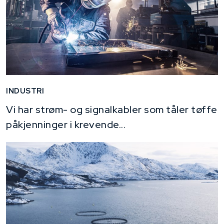
INDUSTRI
Vi har strøm- og signalkabler som tåler tøffe
påkjenninger i krevende...