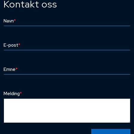
Kontakt oss
Navn
*
E-post
*
Emne
*
Melding
*