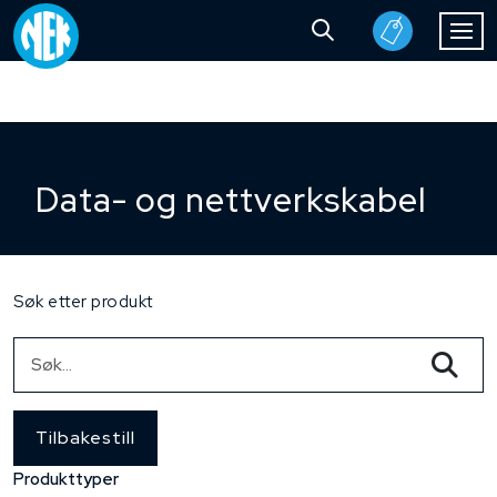
Data- og nettverkskabel
Søk etter produkt
Tilbakestill
Produkttyper