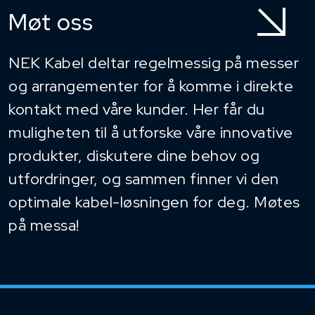
Møt oss
NEK Kabel deltar regelmessig på messer
og arrangementer for å komme i direkte
kontakt med våre kunder. Her får du
muligheten til å utforske våre innovative
produkter, diskutere dine behov og
utfordringer, og sammen finner vi den
optimale kabel-løsningen for deg. Møtes
på messa!