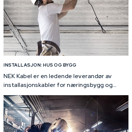
INSTALLASJON: HUS OG BYGG
NEK Kabel er en ledende leverandør av
installasjonskabler for næringsbygg og...