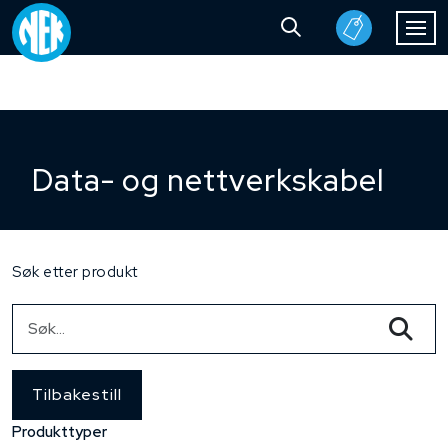
Data- og nettverkskabel
Søk etter produkt
Tilbakestill
Produkttyper