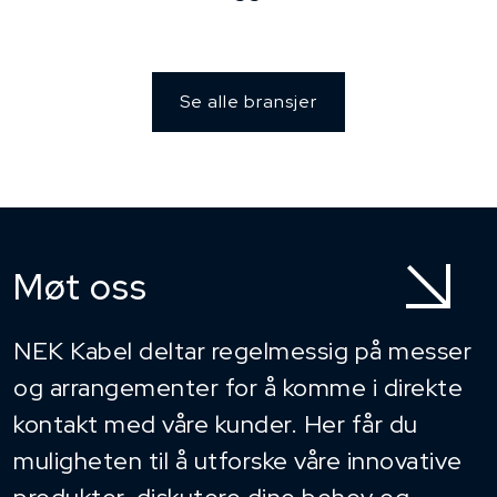
Se alle bransjer
Møt oss
NEK Kabel deltar regelmessig på messer
og arrangementer for å komme i direkte
kontakt med våre kunder. Her får du
muligheten til å utforske våre innovative