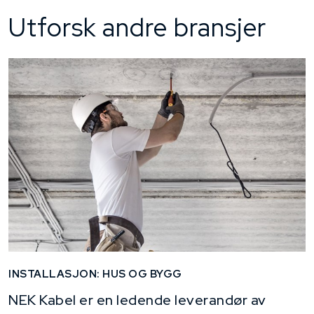
Utforsk andre bransjer
INSTALLASJON: HUS OG BYGG
NEK Kabel er en ledende leverandør av