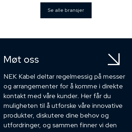
Se alle bransjer
Møt oss
NEK Kabel deltar regelmessig på messer
og arrangementer for å komme i direkte
kontakt med våre kunder. Her får du
muligheten til å utforske våre innovative
produkter, diskutere dine behov og
utfordringer, og sammen finner vi den