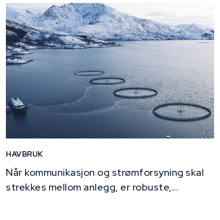
HAVBRUK
Når kommunikasjon og strømforsyning skal
strekkes mellom anlegg, er robuste,...