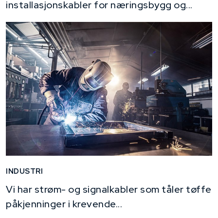
installasjonskabler for næringsbygg og...
INDUSTRI
Vi har strøm- og signalkabler som tåler tøffe
påkjenninger i krevende...