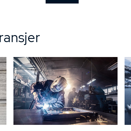
ransjer