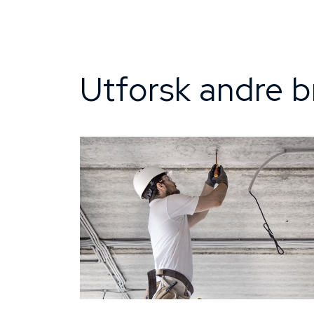
Utforsk andre b