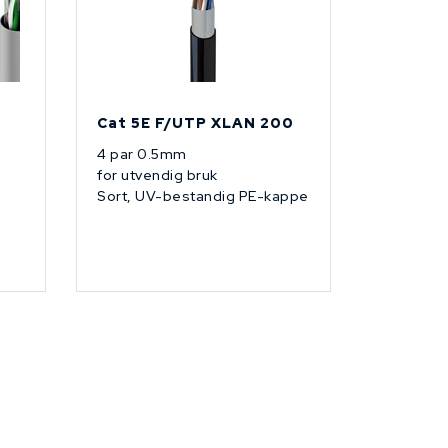
Cat 5E F/UTP XLAN 200
4 par 0.5mm
for utvendig bruk
Sort, UV-bestandig PE-kappe