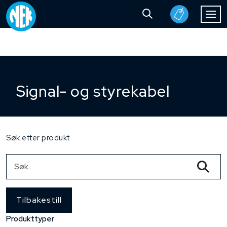
Signal- og styrekabel
Søk etter produkt
Tilbakestill
Produkttyper