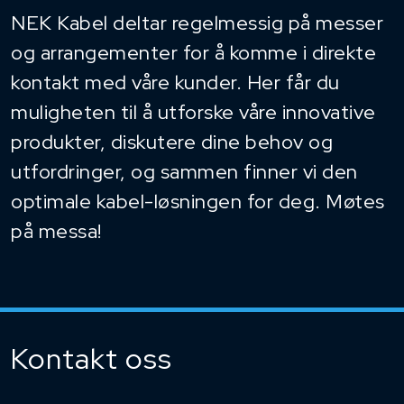
NEK Kabel deltar regelmessig på messer
og arrangementer for å komme i direkte
kontakt med våre kunder. Her får du
muligheten til å utforske våre innovative
produkter, diskutere dine behov og
utfordringer, og sammen finner vi den
optimale kabel-løsningen for deg. Møtes
på messa!
Kontakt oss