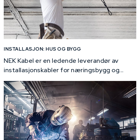
INSTALLASJON: HUS OG BYGG
NEK Kabel er en ledende leverandør av
installasjonskabler for næringsbygg og...