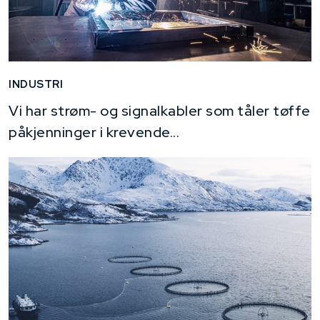
INDUSTRI
Vi har strøm- og signalkabler som tåler tøffe
påkjenninger i krevende...