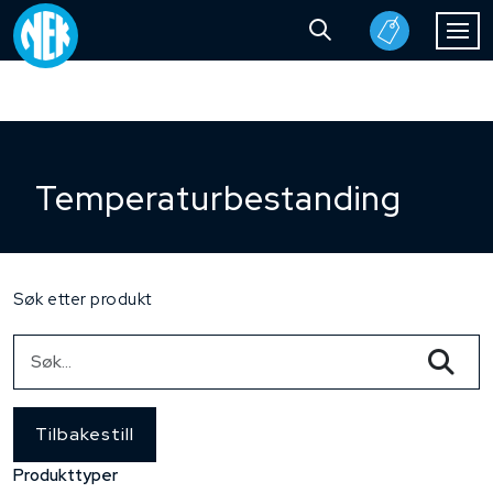
Temperaturbestanding
Søk etter produkt
Tilbakestill
Produkttyper