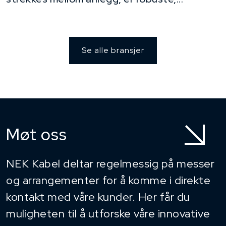
Se alle bransjer
Møt oss
NEK Kabel deltar regelmessig på messer
og arrangementer for å komme i direkte
kontakt med våre kunder. Her får du
muligheten til å utforske våre innovative