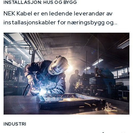
INSTALLASJON: HUS OG BYGG
NEK Kabel er en ledende leverandør av
installasjonskabler for næringsbygg og...
INDUSTRI