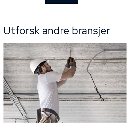
Utforsk andre bransjer