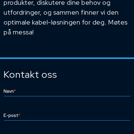
produkter, diskutere dine behov og
utfordringer, og sammen finner vi den
optimale kabel-løsningen for deg. Møtes
på messa!
Kontakt oss
Navn
*
E-post
*