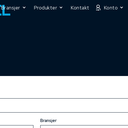
Bransjer
Produkter
Kontakt
Konto
Bransjer