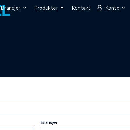
Bransjer
Produkter
Kontakt
Konto
Bransjer