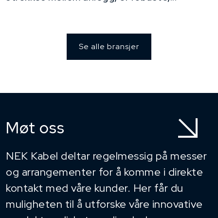
Se alle bransjer
Møt oss
NEK Kabel deltar regelmessig på messer
og arrangementer for å komme i direkte
kontakt med våre kunder. Her får du
muligheten til å utforske våre innovative