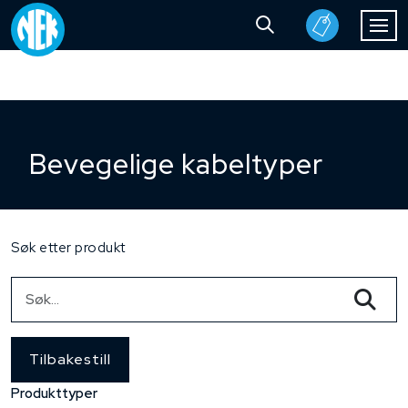
Bevegelige kabeltyper
Søk etter produkt
Tilbakestill
Produkttyper