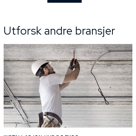
Utforsk andre bransjer