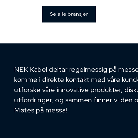
Se alle bransjer
NEK Kabel deltar regelmessig på messe
komme i direkte kontakt med våre kunder
utforske våre innovative produkter, dis
utfordringer, og sammen finner vi den 
Møtes på messa!