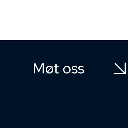
Møt oss