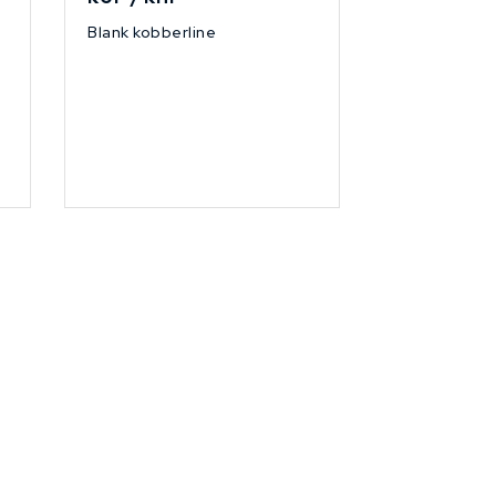
Blank kobberline