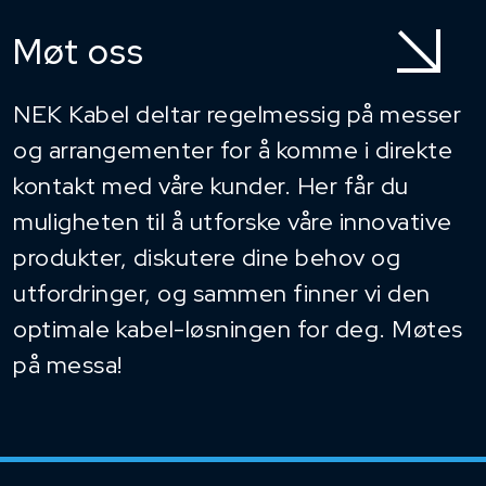
Møt oss
NEK Kabel deltar regelmessig på messer
og arrangementer for å komme i direkte
kontakt med våre kunder. Her får du
muligheten til å utforske våre innovative
produkter, diskutere dine behov og
utfordringer, og sammen finner vi den
optimale kabel-løsningen for deg. Møtes
på messa!