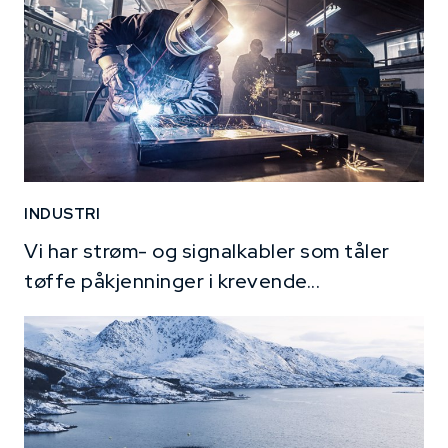
INDUSTRI
Vi har strøm- og signalkabler som tåler
tøffe påkjenninger i krevende...