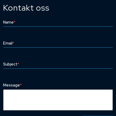
Kontakt oss
Name
*
Email
*
Subject
*
Message
*