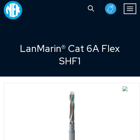
LanMarin® Cat 6A Flex
SHF1