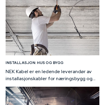
INSTALLASJON: HUS OG BYGG
NEK Kabel er en ledende leverandør av
installasjonskabler for næringsbygg og...