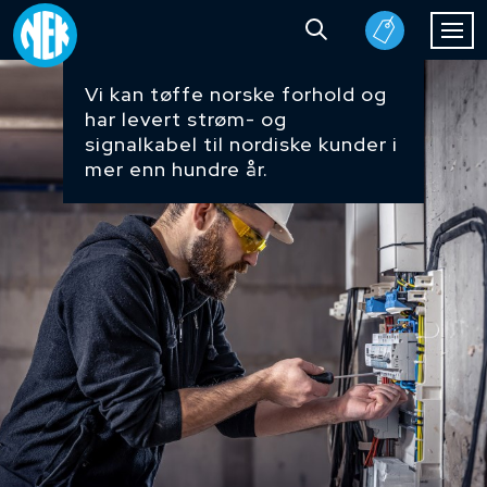
Vi kan tøffe norske forhold og
har levert strøm- og
signalkabel til nordiske kunder i
mer enn hundre år.