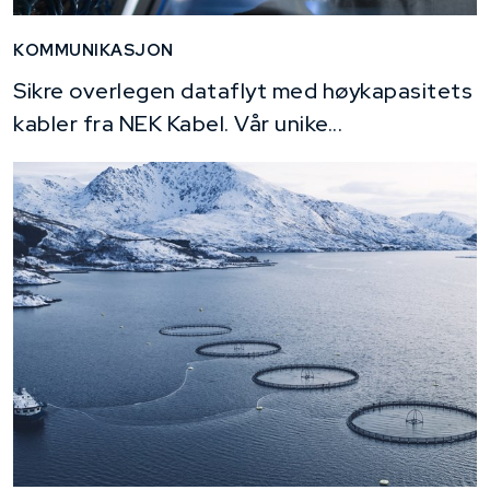
KOMMUNIKASJON
Sikre overlegen dataflyt med høykapasitets
kabler fra NEK Kabel. Vår unike...