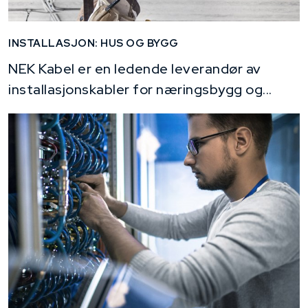
INSTALLASJON: HUS OG BYGG
NEK Kabel er en ledende leverandør av
installasjonskabler for næringsbygg og...