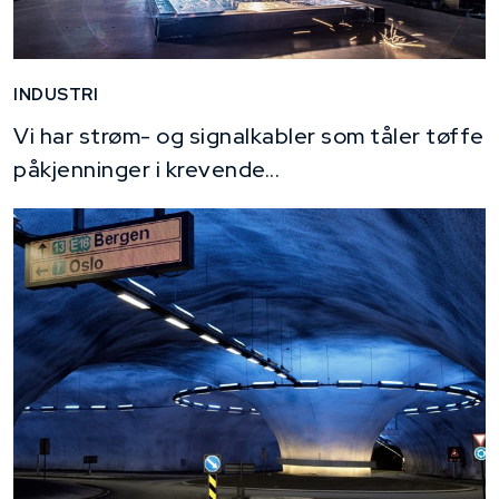
INDUSTRI
Vi har strøm- og signalkabler som tåler tøffe
påkjenninger i krevende...