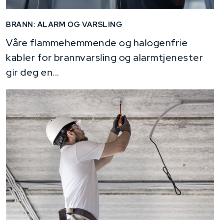
BRANN: ALARM OG VARSLING
Våre flammehemmende og halogenfrie
kabler for brannvarsling og alarmtjenester
gir deg en...