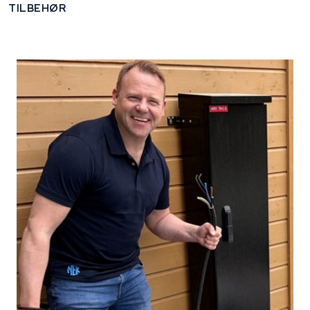
TILBEHØR