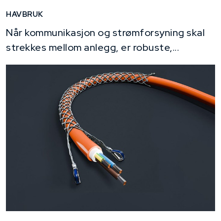
HAVBRUK
Når kommunikasjon og strømforsyning skal
strekkes mellom anlegg, er robuste,...