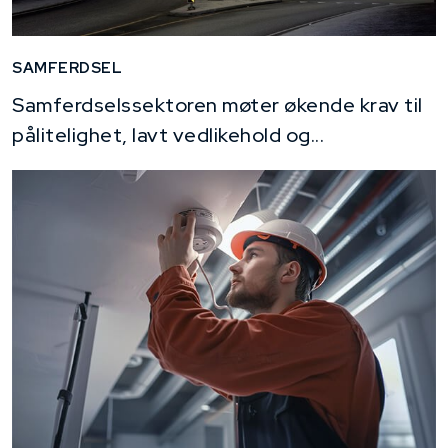
SAMFERDSEL
Samferdselssektoren møter økende krav til
pålitelighet, lavt vedlikehold og...