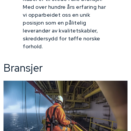
Med over hundre års erfaring har
vi opparbeidet oss en unik
posisjon som en pålitelig
leverandør av kvalitetskabler,
skreddersydd for tøffe norske
forhold.
Bransjer