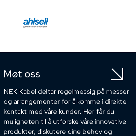
Møt oss
NEK Kabel deltar regelmessig på messer
og arrangementer for å komme i direkte
kontakt med våre kunder. Her får du
muligheten til å utforske våre innovative
produkter, diskutere dine behov og