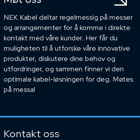
NEK Kabel deltar regelmessig på messer
og arrangementer for å komme i direkte
kontakt med våre kunder. Her får du
muligheten til å utforske våre innovative
produkter, diskutere dine behov og
utfordringer, og sammen finner vi den
optimale kabel-løsningen for deg. Møtes
på messa!
Kontakt oss