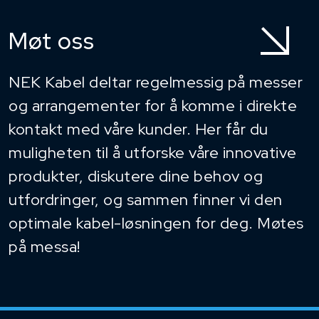
Møt oss
NEK Kabel deltar regelmessig på messer
og arrangementer for å komme i direkte
kontakt med våre kunder. Her får du
muligheten til å utforske våre innovative
produkter, diskutere dine behov og
utfordringer, og sammen finner vi den
optimale kabel-løsningen for deg. Møtes
på messa!