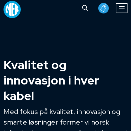
Kvalitet og
innovasjon i hver
kabel
Med fokus på kvalitet, innovasjon og
smarte løsninger former vi norsk