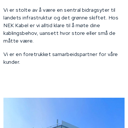
Vi er stolte av å være en sentral bidragsyter til
landets infrastruktur og det grønne skiftet. Hos
NEK Kabel er vi alltid klare til å møte dine
kablingsbehov, uansett hvor store eller små de
måtte være.
Vi er en foretrukket samarbeidspartner for våre
kunder.