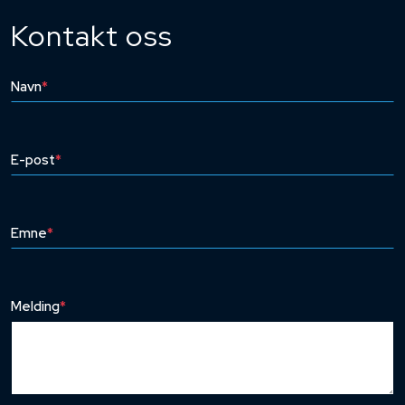
Kontakt oss
Navn
*
E-post
*
Emne
*
Melding
*