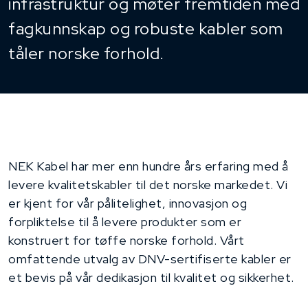
infrastruktur og møter fremtiden med
fagkunnskap og robuste kabler som
tåler norske forhold.
NEK Kabel har mer enn hundre års erfaring med å
levere kvalitetskabler til det norske markedet. Vi
er kjent for vår pålitelighet, innovasjon og
forpliktelse til å levere produkter som er
konstruert for tøffe norske forhold. Vårt
omfattende utvalg av DNV-sertifiserte kabler er
et bevis på vår dedikasjon til kvalitet og sikkerhet.