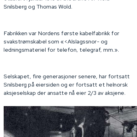
Snilsberg og Thomas Wold.
Fabrikken var Nordens første kabelfabrikk for
svakstrømskabel som «<Alslagssnor- og
ledningsmateriel for telefon, telegraf, mm.».
Selskapet, fire generasjoner senere, har fortsatt
Snilsberg på eiersiden og er fortsatt et helnorsk
aksjeselskap der ansatte nå eier 2/3 av aksjene.