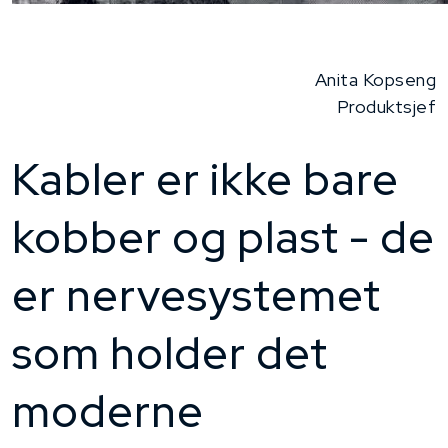
Anita Kopseng
​Produktsjef
Kabler er ikke bare
kobber og plast - de
er nervesystemet
som holder det
moderne