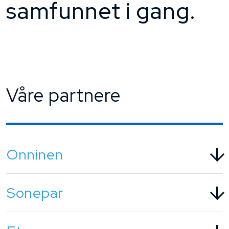
samfunnet i gang.
Våre partnere
Onninen
Sonepar