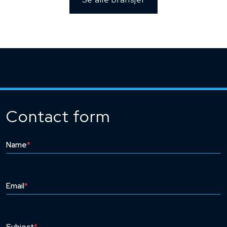
Contact form
Name
*
Email
*