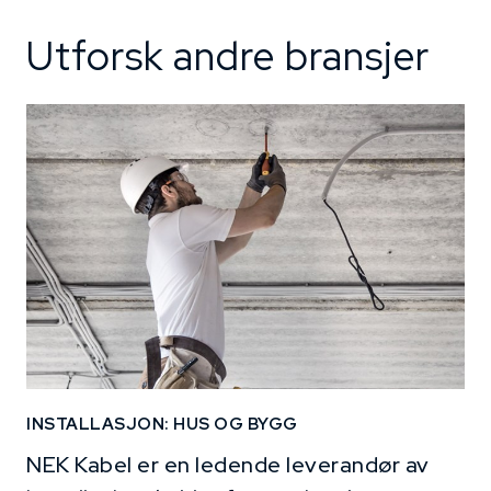
Utforsk andre bransjer
INSTALLASJON: HUS OG BYGG
NEK Kabel er en ledende leverandør av