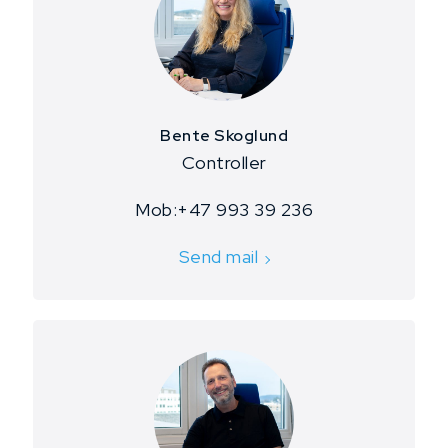
Bente Skoglund
Controller
​Mob:+47 993 39 236
Send mail