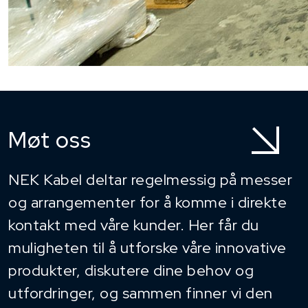
Møt oss
NEK Kabel deltar regelmessig på messer
og arrangementer for å komme i direkte
kontakt med våre kunder. Her får du
muligheten til å utforske våre innovative
produkter, diskutere dine behov og
utfordringer, og sammen finner vi den