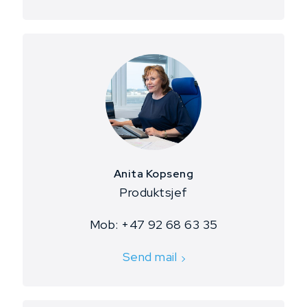
Anita Kopseng
​Produktsjef
Mob: +47 92 68 63 35
Send mail