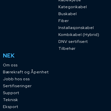
Kategorikabel
Buskabel
Fiber
Installasjonskabel
Kombikabel (Hybrid)
DNV sertifisert
Tilbehør
NEK
Om oss
Bærekraft og Åpenhet
Jobb hos oss
Sertifiseringer
Support
Teknisk
Eksport