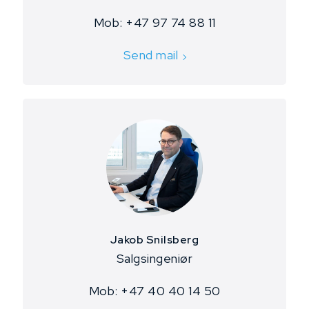
Mob: +47 97 74 88 11
Send mail
Jakob Snilsberg
Salgsingeniør
Mob: +47 40 40 14 50