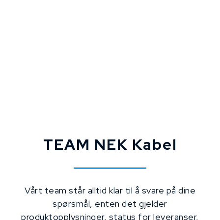
TEAM NEK Kabel
Vårt team står alltid klar til å svare på dine
spørsmål, enten det gjelder
produktopplysninger, status for leveranser,