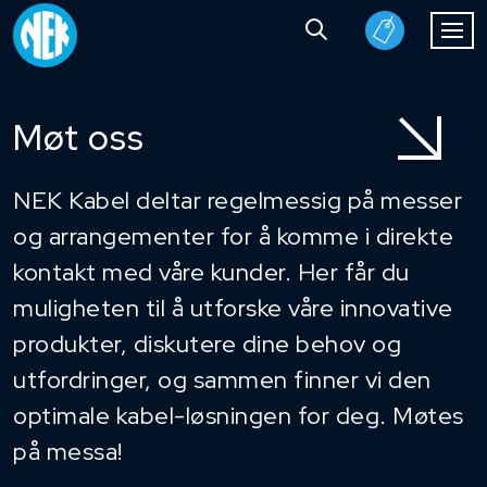
Møt oss
NEK Kabel deltar regelmessig på messer
og arrangementer for å komme i direkte
kontakt med våre kunder. Her får du
muligheten til å utforske våre innovative
produkter, diskutere dine behov og
utfordringer, og sammen finner vi den
optimale kabel-løsningen for deg. Møtes
på messa!